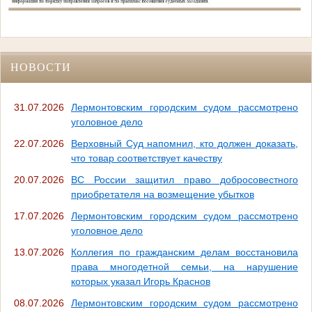
НОВОСТИ
31.07.2026
Лермонтовским городским судом рассмотрено
уголовное дело
22.07.2026
Верховный Суд напомнил, кто должен доказать,
что товар соответствует качеству
20.07.2026
ВС России защитил право добросовестного
приобретателя на возмещение убытков
17.07.2026
Лермонтовским городским судом рассмотрено
уголовное дело
13.07.2026
Коллегия по гражданским делам восстановила
права многодетной семьи, на нарушение
которых указал Игорь Краснов
08.07.2026
Лермонтовским городским судом рассмотрено