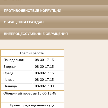
ПРОТИВОДЕЙСТВИЕ КОРРУПЦИИ
ОБРАЩЕНИЯ ГРАЖДАН
ВНЕПРОЦЕССУАЛЬНЫЕ ОБРАЩЕНИЯ
.
График работы
Понедельник
08-30-17.15
Вторник
08-30-17.15
Среда
08-30-17.15
Четверг
08-30-17.15
Пятница
08-30-17.00
Обеденный перерыв 13.00-13.45
Прием председателем суда