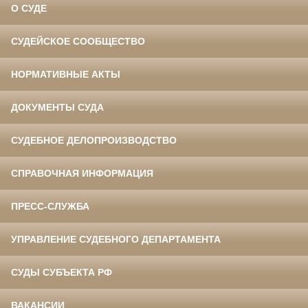
О СУДЕ
СУДЕЙСКОЕ СООБЩЕСТВО
НОРМАТИВНЫЕ АКТЫ
ДОКУМЕНТЫ СУДА
СУДЕБНОЕ ДЕЛОПРОИЗВОДСТВО
СПРАВОЧНАЯ ИНФОРМАЦИЯ
ПРЕСС-СЛУЖБА
УПРАВЛЕНИЕ СУДЕБНОГО ДЕПАРТАМЕНТА
СУДЫ СУБЪЕКТА РФ
ВАКАНСИИ