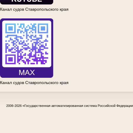
Канал судов Ставропольского края
Канал судов Ставропольского края
2006-2026
«Государственная автоматизированная система Российской Федераци