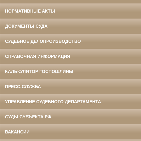
НОРМАТИВНЫЕ АКТЫ
ДОКУМЕНТЫ СУДА
СУДЕБНОЕ ДЕЛОПРОИЗВОДСТВО
СПРАВОЧНАЯ ИНФОРМАЦИЯ
КАЛЬКУЛЯТОР ГОСПОШЛИНЫ
ПРЕСС-СЛУЖБА
УПРАВЛЕНИЕ СУДЕБНОГО ДЕПАРТАМЕНТА
СУДЫ СУБЪЕКТА РФ
ВАКАНСИИ