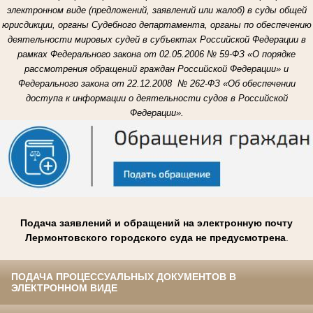
электронном виде (предложений, заявлений или жалоб) в суды общей
юрисдикции, органы Судебного департамента, органы по обеспечению
деятельности мировых судей в субъектах Российской Федерации в
рамках Федерального закона от 02.05.2006 № 59-ФЗ «О порядке
рассмотрения обращений граждан Российской Федерации» и
Федерального закона от 22.12.2008 № 262-ФЗ «Об обеспечении
доступа к информации о деятельности судов в Российской
Федерации».
Подача заявлений и обращений на электронную почту
Лермонтовского городского суда не предусмотрена
.
ПОДАЧА ПРОЦЕССУАЛЬНЫХ ДОКУМЕНТОВ В
ЭЛЕКТРОННОМ ВИДЕ