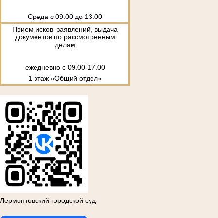
Среда с 09.00 до 13.00
Прием исков, заявлений, выдача
документов по рассмотренным
делам
ежедневно с 09.00-17.00
1 этаж «Общий отдел»
Лермонтовский городской суд