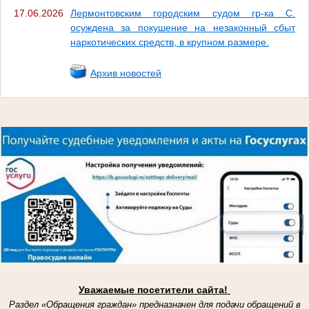
17.06.2026
Лермонтовским городским судом гр-ка С.
осуждена за покушение на незаконный сбыт
наркотических средств, в крупном размере.
Архив новостей
.
Уважаемые посетители сайта!
Раздел «Обращения граждан» предназначен для подачи обращений в