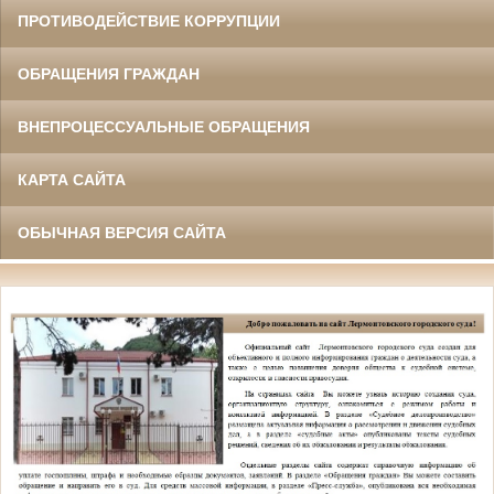
ПРОТИВОДЕЙСТВИЕ КОРРУПЦИИ
ОБРАЩЕНИЯ ГРАЖДАН
ВНЕПРОЦЕССУАЛЬНЫЕ ОБРАЩЕНИЯ
КАРТА САЙТА
ОБЫЧНАЯ ВЕРСИЯ САЙТА